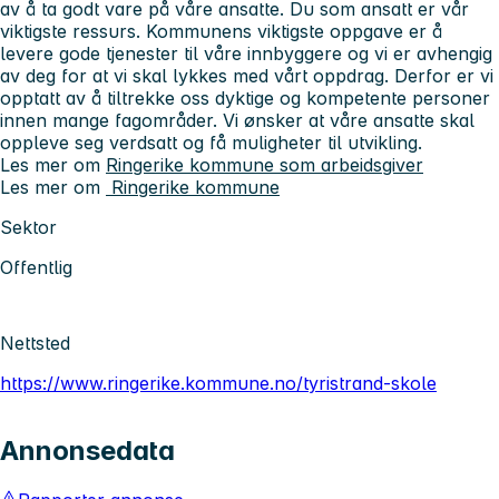
av å ta godt vare på våre ansatte. Du som ansatt er vår
viktigste ressurs. Kommunens viktigste oppgave er å
levere gode tjenester til våre innbyggere og vi er avhengig
av deg for at vi skal lykkes med vårt oppdrag. Derfor er vi
opptatt av å tiltrekke oss dyktige og kompetente personer
innen mange fagområder. Vi ønsker at våre ansatte skal
oppleve seg verdsatt og få muligheter til utvikling.
Les mer om
Ringerike kommune som arbeidsgiver
Les mer om
Ringerike kommune
Sektor
Offentlig
Nettsted
https://www.ringerike.kommune.no/tyristrand-skole
Annonsedata