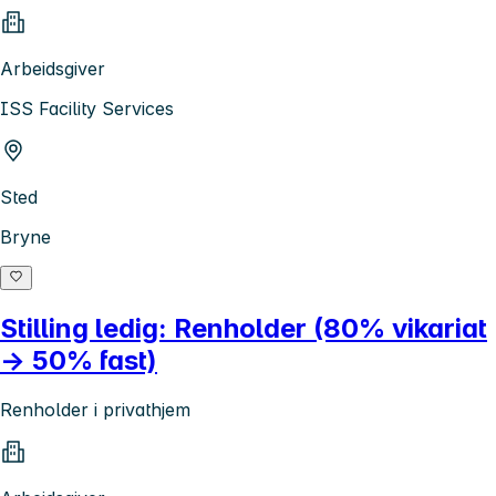
Arbeidsgiver
ISS Facility Services
Sted
Bryne
Stilling ledig: Renholder (80% vikariat
→ 50% fast)
Renholder i privathjem