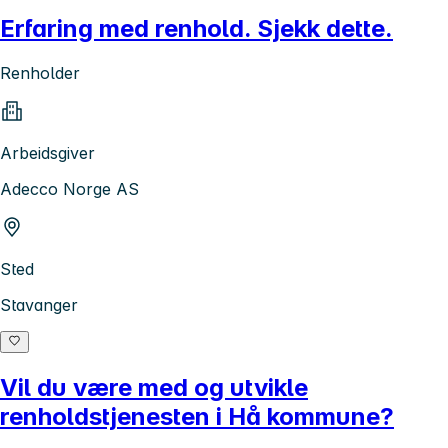
Erfaring med renhold. Sjekk dette.
Renholder
Arbeidsgiver
Adecco Norge AS
Sted
Stavanger
Vil du være med og utvikle
renholdstjenesten i Hå kommune?