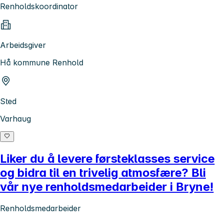
Renholdskoordinator
Arbeidsgiver
Hå kommune Renhold
Sted
Varhaug
Liker du å levere førsteklasses service
og bidra til en trivelig atmosfære? Bli
vår nye renholdsmedarbeider i Bryne!
Renholdsmedarbeider