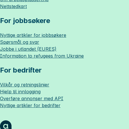
Nettstedkart
For jobbsøkere
Nyttige artikler for jobbsøkere
Spørsmål og svar
Jobbe i utlandet (EURES)
Information to refugees from Ukraine
For bedrifter
Vilkår og retningslinjer
Hjelp til innlogging
Overføre annonser med API
Nyttige artikler for bedrifter