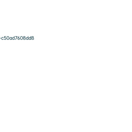
-c50ad7608dd8