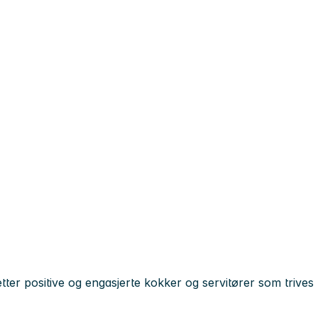
tter positive og engasjerte kokker og servitører som trives