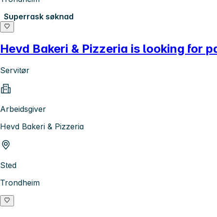
Superrask søknad
Hevd Bakeri & Pizzeria is looking for p
Servitør
Arbeidsgiver
Hevd Bakeri & Pizzeria
Sted
Trondheim