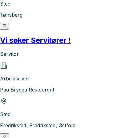
Sted
Tønsberg
Vi søker Servitører !
Servitør
Arbeidsgiver
Paa Brygga Restaurant
Sted
Fredrikstad, Fredrikstad, Østfold