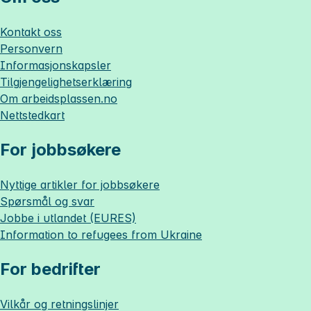
Kontakt oss
Personvern
Informasjonskapsler
Tilgjengelighetserklæring
Om
arbeidsplassen.no
Nettstedkart
For jobbsøkere
Nyttige artikler for jobbsøkere
Spørsmål og svar
Jobbe i utlandet (EURES)
Information to refugees from Ukraine
For bedrifter
Vilkår og retningslinjer