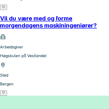
Vil du være med og forme
morgendagens maskiningeniører?
Arbeidsgiver
Høgskulen på Vestlandet
Sted
Bergen