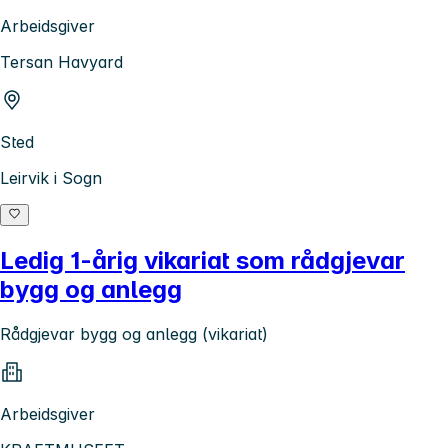
Arbeidsgiver
Tersan Havyard
Sted
Leirvik i Sogn
Ledig 1-årig vikariat som rådgjevar
bygg og anlegg
Rådgjevar bygg og anlegg (vikariat)
Arbeidsgiver