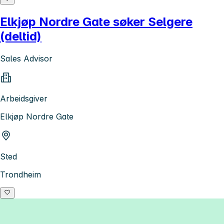
Elkjøp Nordre Gate søker Selgere
(deltid)
Sales Advisor
Arbeidsgiver
Elkjøp Nordre Gate
Sted
Trondheim