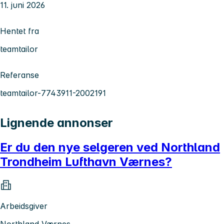
11. juni 2026
Hentet fra
teamtailor
Referanse
teamtailor-7743911-2002191
Lignende annonser
Er du den nye selgeren ved Northland
Trondheim Lufthavn Værnes?
Arbeidsgiver