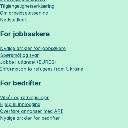
Tilgjengelighetserklæring
Om
arbeidsplassen.no
Nettstedkart
For jobbsøkere
Nyttige artikler for jobbsøkere
Spørsmål og svar
Jobbe i utlandet (EURES)
Information to refugees from Ukraine
For bedrifter
Vilkår og retningslinjer
Hjelp til innlogging
Overføre annonser med API
Nyttige artikler for bedrifter