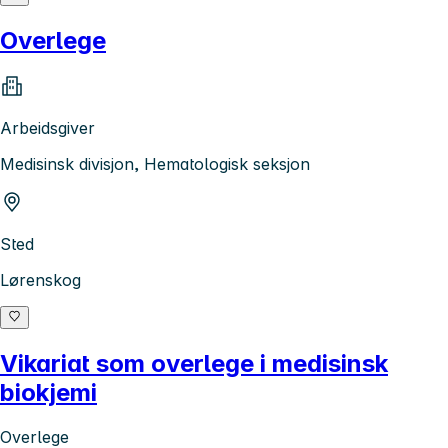
Overlege
Arbeidsgiver
Medisinsk divisjon, Hematologisk seksjon
Sted
Lørenskog
Vikariat som overlege i medisinsk
biokjemi
Overlege