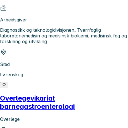
Arbeidsgiver
Diagnostikk og teknologidivisjonen, Tverrfaglig
laboratoriemedisin og medisinsk biokjemi, medisinsk fag og
forskning og utvikling
Sted
Lørenskog
Overlegevikariat
barnegastroenterologi
Overlege