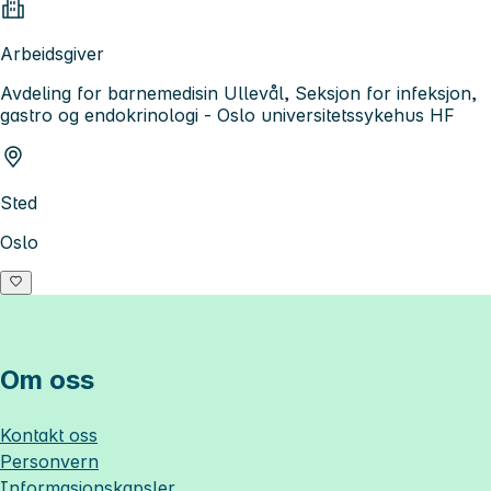
Arbeidsgiver
Avdeling for barnemedisin Ullevål, Seksjon for infeksjon,
gastro og endokrinologi - Oslo universitetssykehus HF
Sted
Oslo
Om oss
Kontakt oss
Personvern
Informasjonskapsler