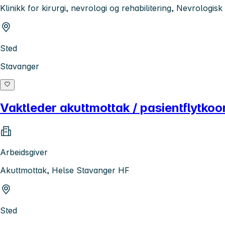
Klinikk for kirurgi, nevrologi og rehabilitering, Nevrologi
Sted
Stavanger
Vaktleder akuttmottak / pasientflytkoo
Arbeidsgiver
Akuttmottak, Helse Stavanger HF
Sted