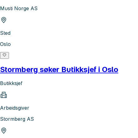
Musti Norge AS
Sted
Oslo
Stormberg søker Butikksjef i Oslo
Butikksjef
Arbeidsgiver
Stormberg AS