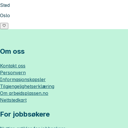
Sted
Oslo
Om oss
Kontakt oss
Personvern
Informasjonskapsler
Tilgjengelighetserklæring
Om
arbeidsplassen.no
Nettstedkart
For jobbsøkere