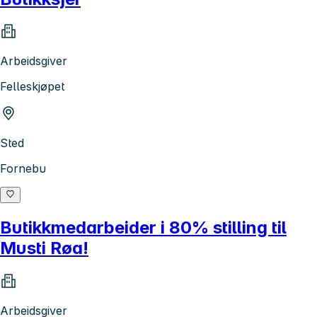
Arbeidsgiver
Felleskjøpet
Sted
Fornebu
Butikkmedarbeider i 80% stilling til
Musti Røa!
Arbeidsgiver