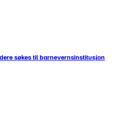
ere søkes til barnevernsinstitusjon