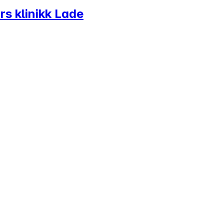
s klinikk Lade