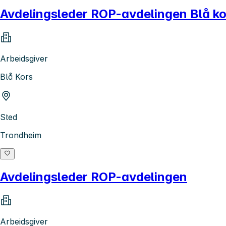
Avdelingsleder ROP-avdelingen Blå kor
Arbeidsgiver
Blå Kors
Sted
Trondheim
Avdelingsleder ROP-avdelingen
Arbeidsgiver