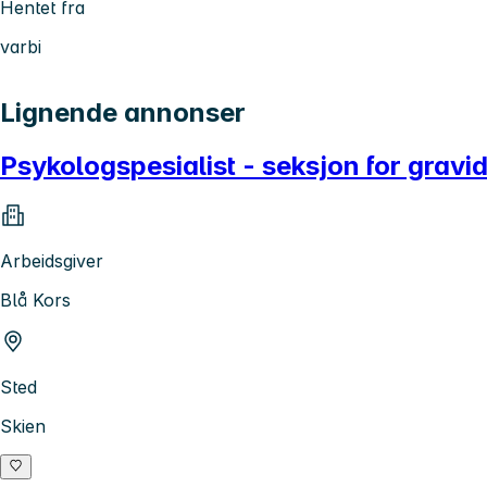
Hentet fra
varbi
Lignende annonser
Psykologspesialist - seksjon for gravid
Arbeidsgiver
Blå Kors
Sted
Skien