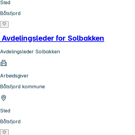
Sted
Båtsfjord
Avdelingsleder for Solbakken
Avdelingsleder Solbakken
Arbeidsgiver
Båtsfjord kommune
Sted
Båtsfjord