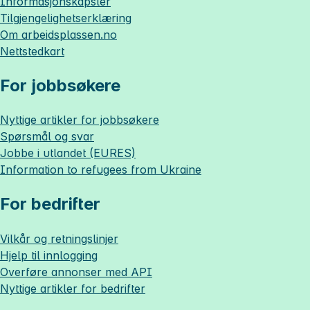
Informasjonskapsler
Tilgjengelighetserklæring
Om
arbeidsplassen.no
Nettstedkart
For jobbsøkere
Nyttige artikler for jobbsøkere
Spørsmål og svar
Jobbe i utlandet (EURES)
Information to refugees from Ukraine
For bedrifter
Vilkår og retningslinjer
Hjelp til innlogging
Overføre annonser med API
Nyttige artikler for bedrifter