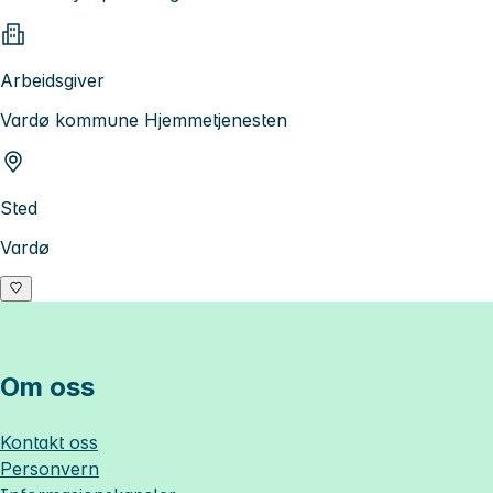
Arbeidsgiver
Vardø kommune Hjemmetjenesten
Sted
Vardø
Om oss
Kontakt oss
Personvern