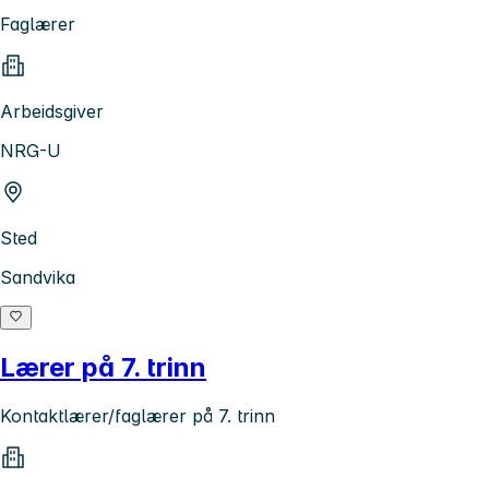
Faglærer
Arbeidsgiver
NRG-U
Sted
Sandvika
Lærer på 7. trinn
Kontaktlærer/faglærer på 7. trinn