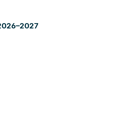
t 2026–2027