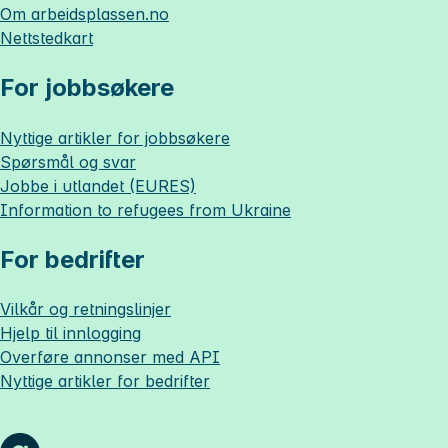
Om
arbeidsplassen.no
Nettstedkart
For jobbsøkere
Nyttige artikler for jobbsøkere
Spørsmål og svar
Jobbe i utlandet (EURES)
Information to refugees from Ukraine
For bedrifter
Vilkår og retningslinjer
Hjelp til innlogging
Overføre annonser med API
Nyttige artikler for bedrifter