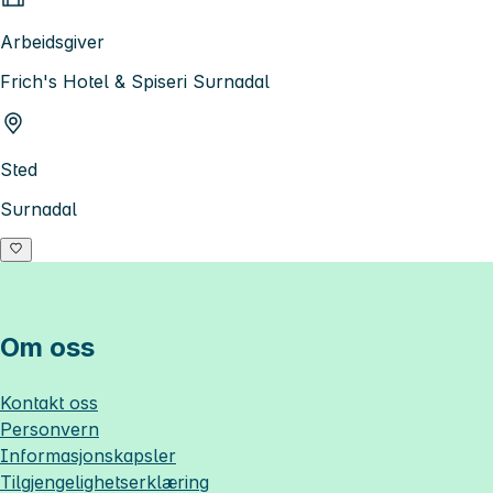
Arbeidsgiver
Frich's Hotel & Spiseri Surnadal
Sted
Surnadal
Om oss
Kontakt oss
Personvern
Informasjonskapsler
Tilgjengelighetserklæring