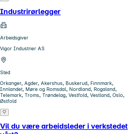
Industrirørlegger
Arbeidsgiver
Vigor Industrier AS
Sted
Orkanger, Agder, Akershus, Buskerud, Finnmark,
Innlandet, Møre og Romsdal, Nordland, Rogaland,
Telemark, Troms, Trøndelag, Vestfold, Vestland, Oslo,
Østfold
Vil du være arbeidsleder i verkstedet