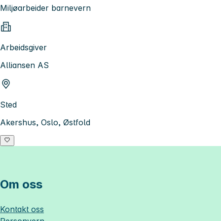
Miljøarbeider barnevern
Arbeidsgiver
Alliansen AS
Sted
Akershus, Oslo, Østfold
Om oss
Kontakt oss
Personvern