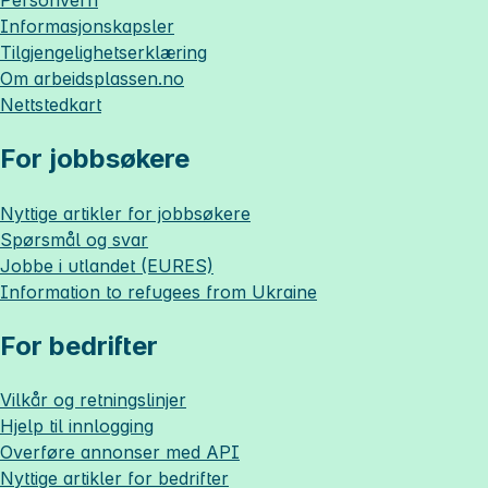
Informasjonskapsler
Tilgjengelighetserklæring
Om
arbeidsplassen.no
Nettstedkart
For jobbsøkere
Nyttige artikler for jobbsøkere
Spørsmål og svar
Jobbe i utlandet (EURES)
Information to refugees from Ukraine
For bedrifter
Vilkår og retningslinjer
Hjelp til innlogging
Overføre annonser med API
Nyttige artikler for bedrifter