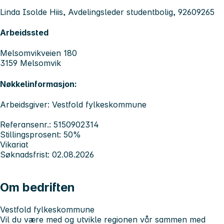
Linda Isolde Hiis, Avdelingsleder studentbolig, 92609265
Arbeidssted
Melsomvikveien 180
3159 Melsomvik
Nøkkelinformasjon:
Arbeidsgiver: Vestfold fylkeskommune
Referansenr.: 5150902314
Stillingsprosent: 50%
Vikariat
Søknadsfrist: 02.08.2026
Om bedriften
Vestfold fylkeskommune
Vil du være med og utvikle regionen vår sammen med