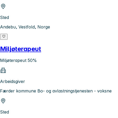
Sted
Andebu, Vestfold, Norge
Miljøterapeut
Miljøterapeut 50%
Arbeidsgiver
Færder kommune Bo- og avlastningstjenesten - voksne
Sted