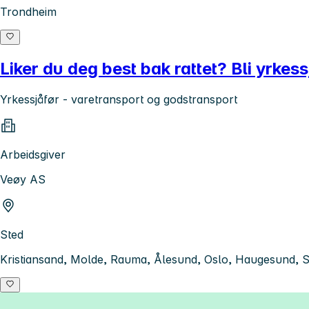
Trondheim
Liker du deg best bak rattet? Bli yrkess
Yrkessjåfør - varetransport og godstransport
Arbeidsgiver
Veøy AS
Sted
Kristiansand, Molde, Rauma, Ålesund, Oslo, Haugesund, S