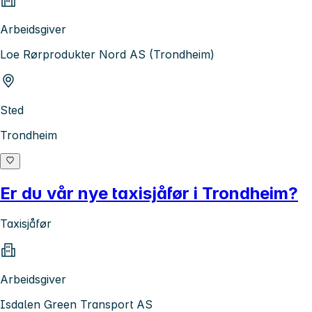
Arbeidsgiver
Loe Rørprodukter Nord AS (Trondheim)
Sted
Trondheim
Er du vår nye taxisjåfør i Trondheim?
Taxisjåfør
Arbeidsgiver
Isdalen Green Transport AS