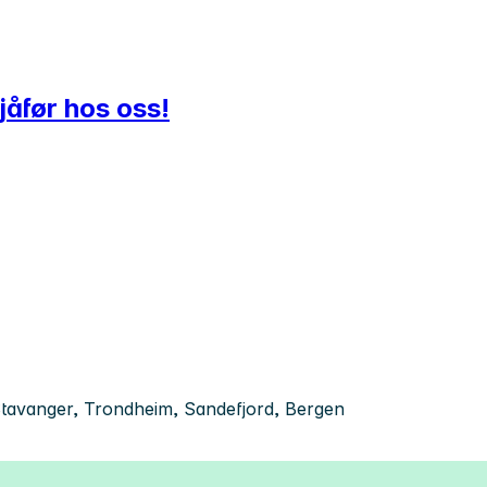
jåfør hos oss!
tavanger, Trondheim, Sandefjord, Bergen