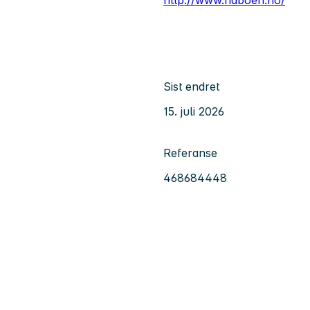
Sist endret
15. juli 2026
Referanse
468684448