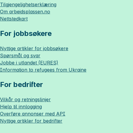
Tilgjengelighetserklæring
Om
arbeidsplassen.no
Nettstedkart
For jobbsøkere
Nyttige artikler for jobbsøkere
Spørsmål og svar
Jobbe i utlandet (EURES)
Information to refugees from Ukraine
For bedrifter
Vilkår og retningslinjer
Hjelp til innlogging
Overføre annonser med API
Nyttige artikler for bedrifter