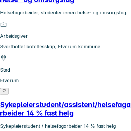
Helsefagarbeider, studenter innen helse- og omsorgsfag.
Arbeidsgiver
Svartholtet bofellesskap, Elverum kommune
Sted
Elverum
Sykepleierstudent/assistent/helsefaga
rbeider 14 % fast helg
Sykepleierstudent / helsefagarbeider 14 % fast helg