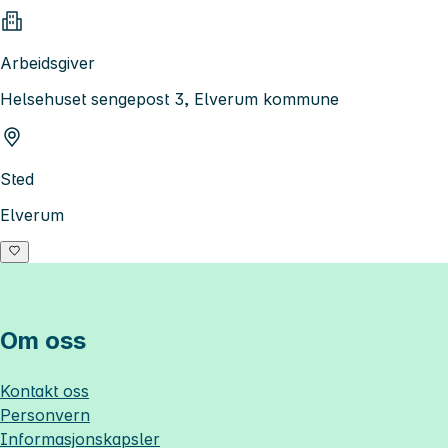
Arbeidsgiver
Helsehuset sengepost 3, Elverum kommune
Sted
Elverum
Om oss
Kontakt oss
Personvern
Informasjonskapsler