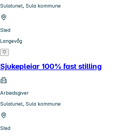
Sulatunet, Sula kommune
Sted
Langevåg
Sjukepleiar 100% fast stilling
Arbeidsgiver
Sulatunet, Sula kommune
Sted