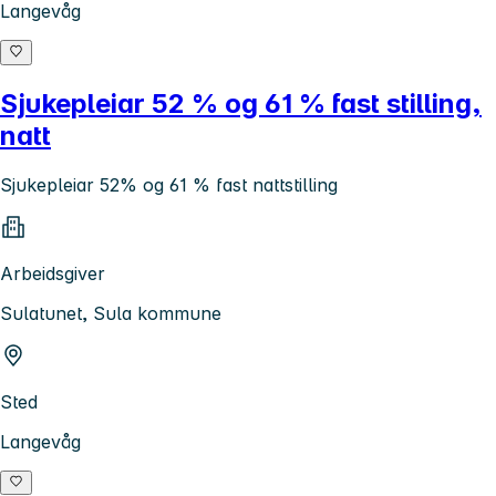
Langevåg
Sjukepleiar 52 % og 61 % fast stilling,
natt
Sjukepleiar 52% og 61 % fast nattstilling
Arbeidsgiver
Sulatunet, Sula kommune
Sted
Langevåg