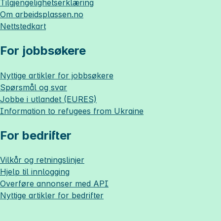
Tilgjengelighetserklæring
Om
arbeidsplassen.no
Nettstedkart
For jobbsøkere
Nyttige artikler for jobbsøkere
Spørsmål og svar
Jobbe i utlandet (EURES)
Information to refugees from Ukraine
For bedrifter
Vilkår og retningslinjer
Hjelp til innlogging
Overføre annonser med API
Nyttige artikler for bedrifter