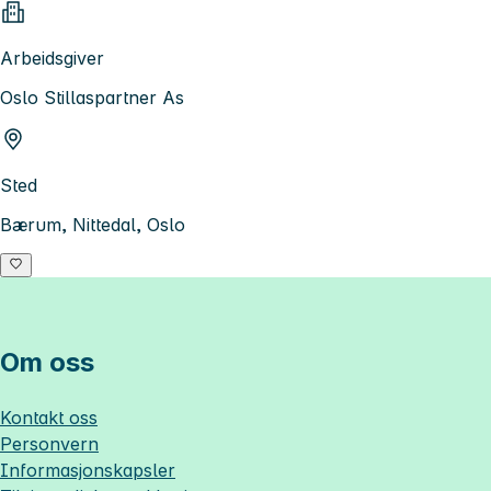
Arbeidsgiver
Oslo Stillaspartner As
Sted
Bærum, Nittedal, Oslo
Om oss
Kontakt oss
Personvern
Informasjonskapsler