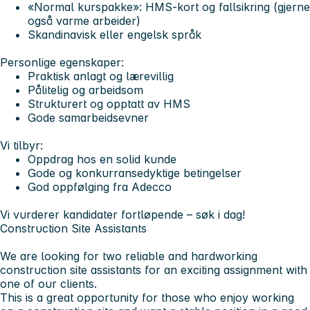
«Normal kurspakke»: HMS-kort og fallsikring (gjerne
også varme arbeider)
Skandinavisk eller engelsk språk
Personlige egenskaper:
Praktisk anlagt og lærevillig
Pålitelig og arbeidsom
Strukturert og opptatt av HMS
Gode samarbeidsevner
Vi tilbyr:
Oppdrag hos en solid kunde
Gode og konkurransedyktige betingelser
God oppfølging fra Adecco
Vi vurderer kandidater fortløpende – søk i dag!
Construction Site Assistants
We are looking for two reliable and hardworking
construction site assistants for an exciting assignment with
one of our clients.
This is a great opportunity for those who enjoy working