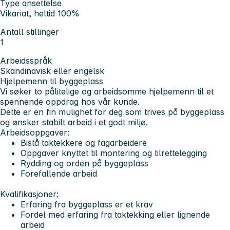
Type ansettelse
Vikariat, heltid 100%
Antall stillinger
1
Arbeidsspråk
Skandinavisk eller engelsk
Hjelpemenn til byggeplass
Vi søker to pålitelige og arbeidsomme hjelpemenn til et
spennende oppdrag hos vår kunde.
Dette er en fin mulighet for deg som trives på byggeplass
og ønsker stabilt arbeid i et godt miljø.
Arbeidsoppgaver:
Bistå taktekkere og fagarbeidere
Oppgaver knyttet til montering og tilrettelegging
Rydding og orden på byggeplass
Forefallende arbeid
Kvalifikasjoner:
Erfaring fra byggeplass er et krav
Fordel med erfaring fra taktekking eller lignende
arbeid