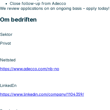
Close follow-up from Adecco
We review applications on an ongoing basis – apply today!
Om bedriften
Sektor
Privat
Nettsted
https://www.adecco.com/nb-no
LinkedIn
https://www.linkedin.com/company/1104359/