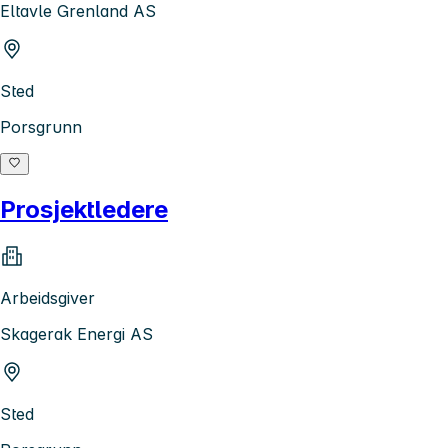
Eltavle Grenland AS
Sted
Porsgrunn
Prosjektledere
Arbeidsgiver
Skagerak Energi AS
Sted