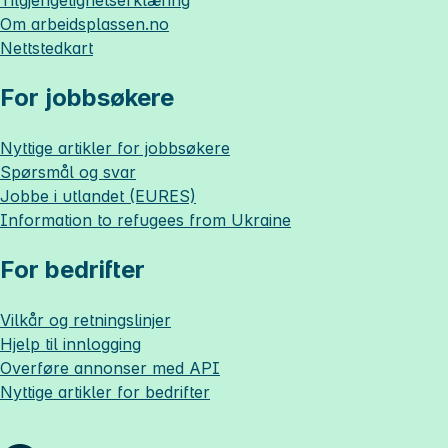
Tilgjengelighetserklæring
Om
arbeidsplassen.no
Nettstedkart
For jobbsøkere
Nyttige artikler for jobbsøkere
Spørsmål og svar
Jobbe i utlandet (EURES)
Information to refugees from Ukraine
For bedrifter
Vilkår og retningslinjer
Hjelp til innlogging
Overføre annonser med API
Nyttige artikler for bedrifter