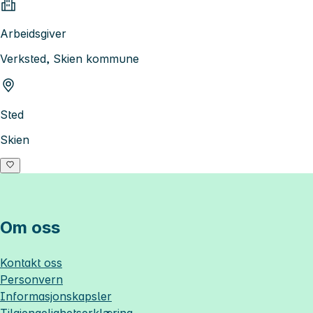
Arbeidsgiver
Verksted, Skien kommune
Sted
Skien
Om oss
Kontakt oss
Personvern
Informasjonskapsler