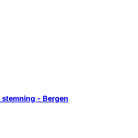
od stemning - Bergen