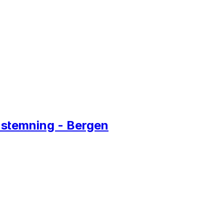
d stemning - Bergen