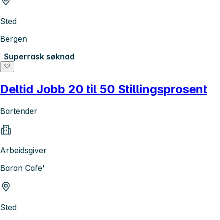
Sted
Bergen
Superrask søknad
Deltid Jobb 20 til 50 Stillingsprosent
Bartender
Arbeidsgiver
Baran Cafe'
Sted