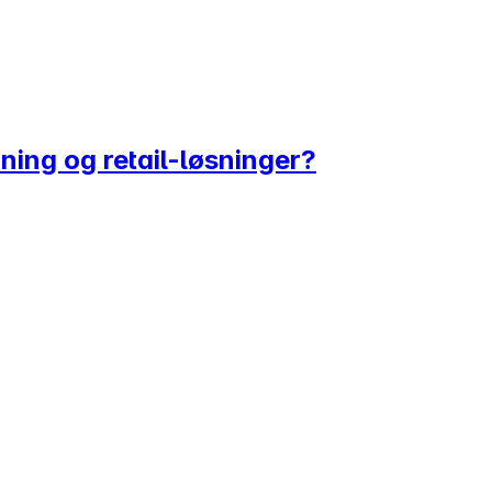
ning og retail-løsninger?