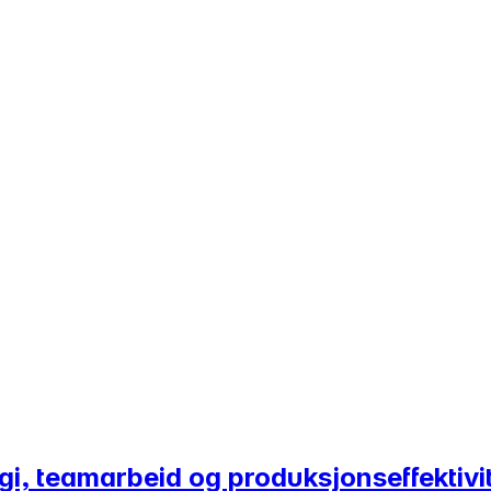
gi, teamarbeid og produksjonseffektivi