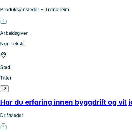
Produksjonsleder – Trondheim
Arbeidsgiver
Nor Tekstil
Sted
Tiller
Har du erfaring innen byggdrift og vi
Driftsleder