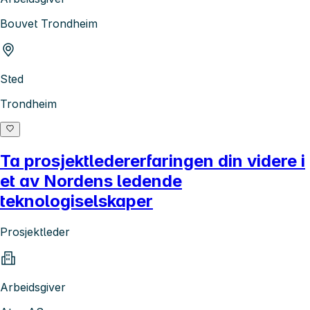
Bouvet Trondheim
Sted
Trondheim
Ta prosjektledererfaringen din videre i
et av Nordens ledende
teknologiselskaper
Prosjektleder
Arbeidsgiver