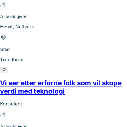
Arbeidsgiver
Hemit, Nettverk
Sted
Trondheim
Vi ser etter erfarne folk som vil skape
verdi med teknologi
Konsulent
Arbeidsgiver