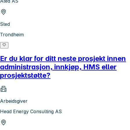
Atea AS
Sted
Trondheim
Er du klar for ditt neste prosjekt innen
administrasjon, innkjøp, HMS eller
prosjektstøtte?
Arbeidsgiver
Head Energy Consulting AS