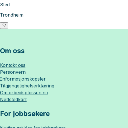
Sted
Trondheim
Om oss
Kontakt oss
Personvern
Informasjonskapsler
Tilgjengelighetserklæring
Om
arbeidsplassen.no
Nettstedkart
For jobbsøkere