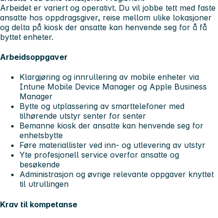
Arbeidet er variert og operativt. Du vil jobbe tett med faste
ansatte hos oppdragsgiver, reise mellom ulike lokasjoner
og delta på kiosk der ansatte kan henvende seg for å få
byttet enheter.
Arbeidsoppgaver
Klargjøring og innrullering av mobile enheter via
Intune Mobile Device Manager og Apple Business
Manager
Bytte og utplassering av smarttelefoner med
tilhørende utstyr senter for senter
Bemanne kiosk der ansatte kan henvende seg for
enhetsbytte
Føre materiallister ved inn- og utlevering av utstyr
Yte profesjonell service overfor ansatte og
besøkende
Administrasjon og øvrige relevante oppgaver knyttet
til utrullingen
Krav til kompetanse