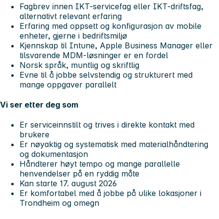
Fagbrev innen IKT-servicefag eller IKT-driftsfag,
alternativt relevant erfaring
Erfaring med oppsett og konfigurasjon av mobile
enheter, gjerne i bedriftsmiljø
Kjennskap til Intune, Apple Business Manager eller
tilsvarende MDM-løsninger er en fordel
Norsk språk, muntlig og skriftlig
Evne til å jobbe selvstendig og strukturert med
mange oppgaver parallelt
Vi ser etter deg som
Er serviceinnstilt og trives i direkte kontakt med
brukere
Er nøyaktig og systematisk med materialhåndtering
og dokumentasjon
Håndterer høyt tempo og mange parallelle
henvendelser på en ryddig måte
Kan starte 17. august 2026
Er komfortabel med å jobbe på ulike lokasjoner i
Trondheim og omegn