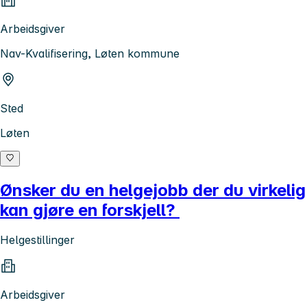
Arbeidsgiver
Nav-Kvalifisering, Løten kommune
Sted
Løten
Ønsker du en helgejobb der du virkelig
kan gjøre en forskjell?
Helgestillinger
Arbeidsgiver