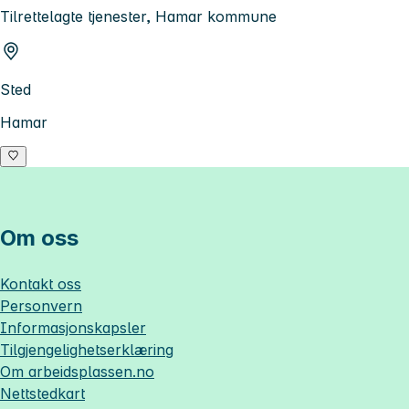
Tilrettelagte tjenester, Hamar kommune
Sted
Hamar
Om oss
Kontakt oss
Personvern
Informasjonskapsler
Tilgjengelighetserklæring
Om
arbeidsplassen.no
Nettstedkart