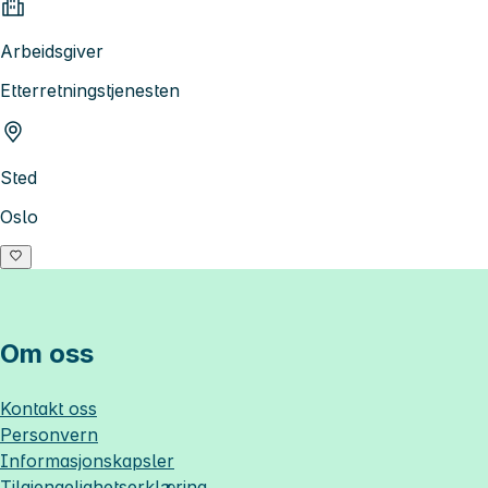
Arbeidsgiver
Etterretningstjenesten
Sted
Oslo
Om oss
Kontakt oss
Personvern
Informasjonskapsler
Tilgjengelighetserklæring