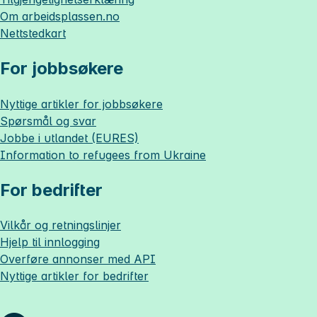
Om
arbeidsplassen.no
Nettstedkart
For jobbsøkere
Nyttige artikler for jobbsøkere
Spørsmål og svar
Jobbe i utlandet (EURES)
Information to refugees from Ukraine
For bedrifter
Vilkår og retningslinjer
Hjelp til innlogging
Overføre annonser med API
Nyttige artikler for bedrifter