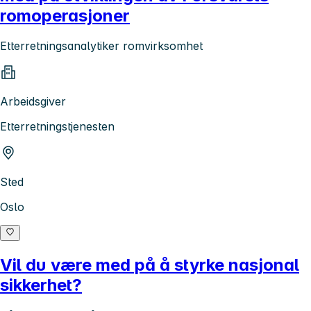
romoperasjoner
Etterretningsanalytiker romvirksomhet
Arbeidsgiver
Etterretningstjenesten
Sted
Oslo
Vil du være med på å styrke nasjonal
sikkerhet?