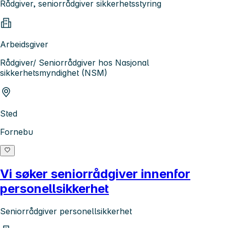
Rådgiver, seniorrådgiver sikkerhetsstyring
Arbeidsgiver
Rådgiver/ Seniorrådgiver hos Nasjonal
sikkerhetsmyndighet (NSM)
Sted
Fornebu
Vi søker seniorrådgiver innenfor
personellsikkerhet
Seniorrådgiver personellsikkerhet