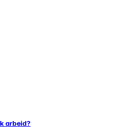
sk arbeid?