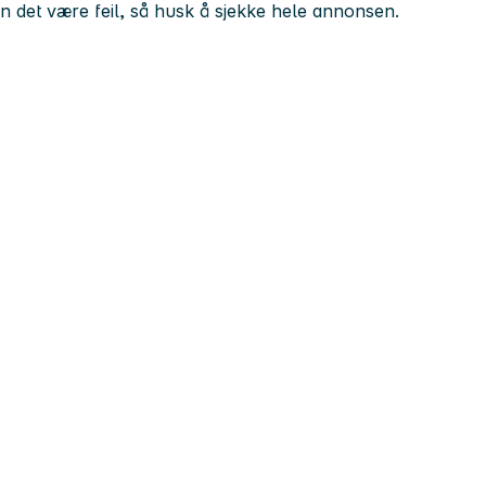
kan det være feil, så husk å sjekke hele annonsen.