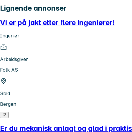
Lignende annonser
Vi er på jakt etter flere ingeniører!
Ingeniør
Arbeidsgiver
Folk AS
Sted
Bergen
Er du mekanisk anlagt og glad i prakti