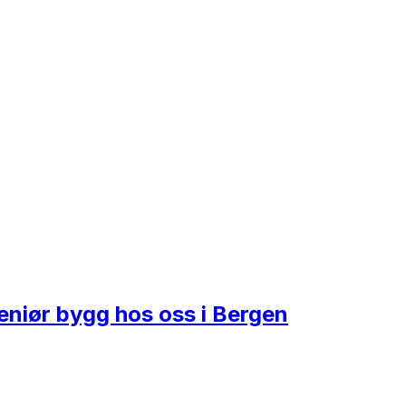
geniør bygg hos oss i Bergen