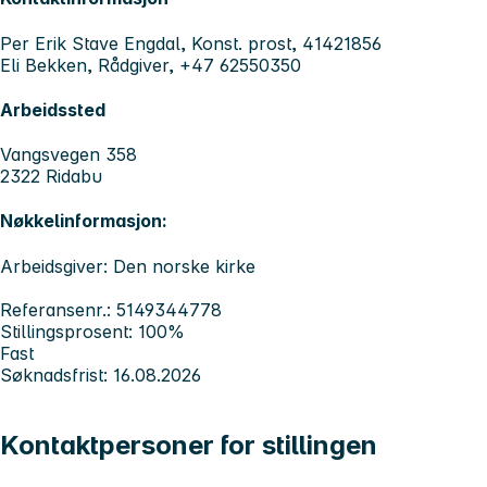
Per Erik Stave Engdal, Konst. prost, 41421856
Eli Bekken, Rådgiver, +47 62550350
Arbeidssted
Vangsvegen 358
2322 Ridabu
Nøkkelinformasjon:
Arbeidsgiver: Den norske kirke
Referansenr.: 5149344778
Stillingsprosent: 100%
Fast
Søknadsfrist: 16.08.2026
Kontaktpersoner for stillingen