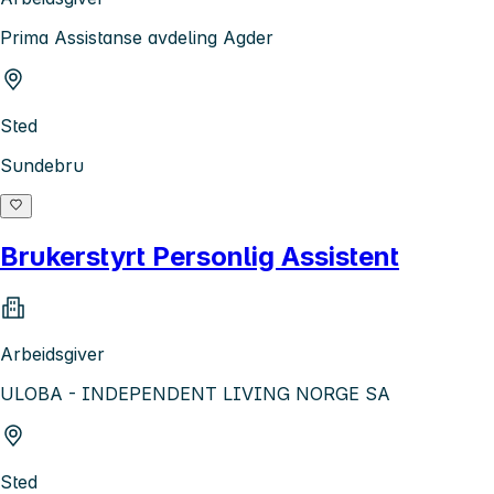
Prima Assistanse avdeling Agder
Sted
Sundebru
Brukerstyrt Personlig Assistent
Arbeidsgiver
ULOBA - INDEPENDENT LIVING NORGE SA
Sted