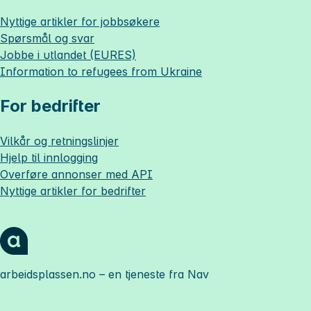
Nyttige artikler for jobbsøkere
Spørsmål og svar
Jobbe i utlandet (EURES)
Information to refugees from Ukraine
For bedrifter
Vilkår og retningslinjer
Hjelp til innlogging
Overføre annonser med API
Nyttige artikler for bedrifter
arbeidsplassen.no
– en tjeneste fra Nav