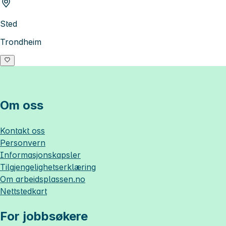
Sted
Trondheim
Om oss
Kontakt oss
Personvern
Informasjonskapsler
Tilgjengelighetserklæring
Om
arbeidsplassen.no
Nettstedkart
For jobbsøkere