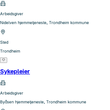
Arbeidsgiver
Nidelven hjemmetjeneste, Trondheim kommune
Sted
Trondheim
Sykepleier
Arbeidsgiver
Byåsen hjemmetjeneste, Trondheim kommune