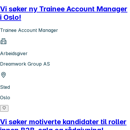
Vi søker ny Trainee Account Manager
i Oslo!
Trainee Account Manager
Arbeidsgiver
Dreamwork Group AS
Sted
Oslo
Vi søker motiverte kandidater til roller