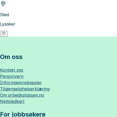
Sted
Lysaker
Om oss
Kontakt oss
Personvern
Informasjonskapsler
Tilgjengelighetserklæring
Om
arbeidsplassen.no
Nettstedkart
For jobbsøkere