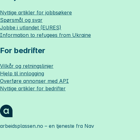
Nyttige artikler for jobbsøkere
Spørsmål og svar
Jobbe i utlandet (EURES)
Information to refugees from Ukraine
For bedrifter
Vilkår og retningslinjer
Hjelp til innlogging
Overføre annonser med API
Nyttige artikler for bedrifter
arbeidsplassen.no
– en tjeneste fra Nav