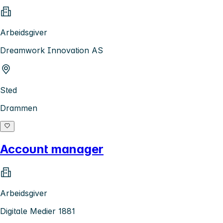
Arbeidsgiver
Dreamwork Innovation AS
Sted
Drammen
Account manager
Arbeidsgiver
Digitale Medier 1881