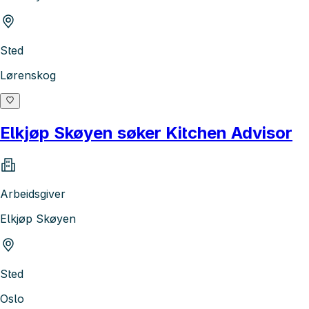
Sted
Lørenskog
Elkjøp Skøyen søker Kitchen Advisor
Arbeidsgiver
Elkjøp Skøyen
Sted
Oslo