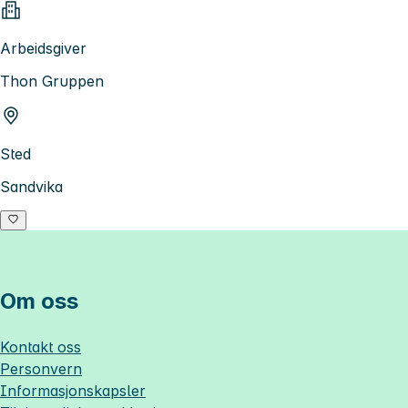
Arbeidsgiver
Thon Gruppen
Sted
Sandvika
Om oss
Kontakt oss
Personvern
Informasjonskapsler