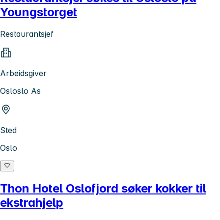
Youngstorget
Restaurantsjef
Arbeidsgiver
Osloslo As
Sted
Oslo
Thon Hotel Oslofjord søker kokker til
ekstrahjelp