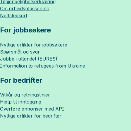
Tilgjengelighetserklæring
Om
arbeidsplassen.no
Nettstedkart
For jobbsøkere
Nyttige artikler for jobbsøkere
Spørsmål og svar
Jobbe i utlandet (EURES)
Information to refugees from Ukraine
For bedrifter
Vilkår og retningslinjer
Hjelp til innlogging
Overføre annonser med API
Nyttige artikler for bedrifter