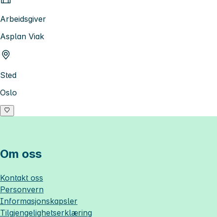
Arbeidsgiver
Asplan Viak
Sted
Oslo
Om oss
Kontakt oss
Personvern
Informasjonskapsler
Tilgjengelighetserklæring