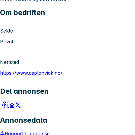
Om bedriften
Sektor
Privat
Nettsted
https://www.asplanviak.no/
Del annonsen
Annonsedata
Rapporter annonse