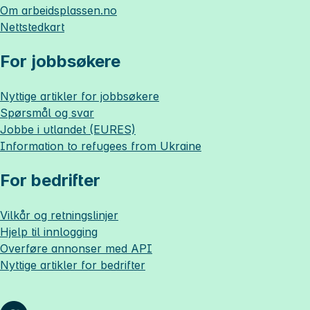
Om
arbeidsplassen.no
Nettstedkart
For jobbsøkere
Nyttige artikler for jobbsøkere
Spørsmål og svar
Jobbe i utlandet (EURES)
Information to refugees from Ukraine
For bedrifter
Vilkår og retningslinjer
Hjelp til innlogging
Overføre annonser med API
Nyttige artikler for bedrifter