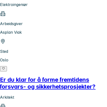
Elektroingeniør
Arbeidsgiver
Asplan Viak
Sted
Oslo
Er du klar for å forme fremtidens
forsvars- og sikkerhetsprosjekter?
Arkitekt