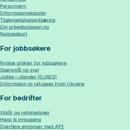
Personvern
Informasjonskapsler
Tilgjengelighetserklæring
Om
arbeidsplassen.no
Nettstedkart
For jobbsøkere
Nyttige artikler for jobbsøkere
Spørsmål og svar
Jobbe i utlandet (EURES)
Information to refugees from Ukraine
For bedrifter
Vilkår og retningslinjer
Hjelp til innlogging
Overføre annonser med API