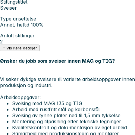
Stillingstittel
Sveiser
Type ansettelse
Annet, heltid 100%
Antall stillinger
2
Vis flere detaljer
Ønsker du jobb som sveiser innen MAG og TIG?
Vi søker dyktige sveisere til varierte arbeidsoppgaver innen
produksjon og industri.
Arbeidsoppgaver:
Sveising med MAG 135 og TIG
Arbeid med rustfritt stål og karbonstål
Sveising av tynne plater ned til 1,5 mm tykkelse
Montering og tilpasning etter tekniske tegninger
Kvalitetskontroll og dokumentasjon av eget arbeid
Samarbeid med produksjonsteam og montører