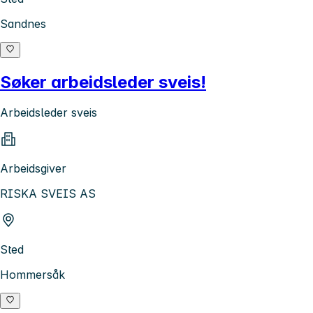
Sandnes
Søker arbeidsleder sveis!
Arbeidsleder sveis
Arbeidsgiver
RISKA SVEIS AS
Sted
Hommersåk