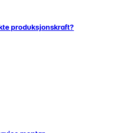
ekte produksjonskraft?