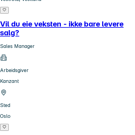
Vil du eie veksten - ikke bare levere
salg?
Sales Manager
Arbeidsgiver
Kanzant
Sted
Oslo