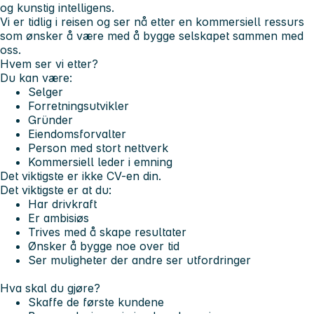
og kunstig intelligens.
Vi er tidlig i reisen og ser nå etter en kommersiell ressurs
som ønsker å være med å bygge selskapet sammen med
oss.
Hvem ser vi etter?
Du kan være:
Selger
Forretningsutvikler
Gründer
Eiendomsforvalter
Person med stort nettverk
Kommersiell leder i emning
Det viktigste er ikke CV-en din.
Det viktigste er at du:
Har drivkraft
Er ambisiøs
Trives med å skape resultater
Ønsker å bygge noe over tid
Ser muligheter der andre ser utfordringer
Hva skal du gjøre?
Skaffe de første kundene