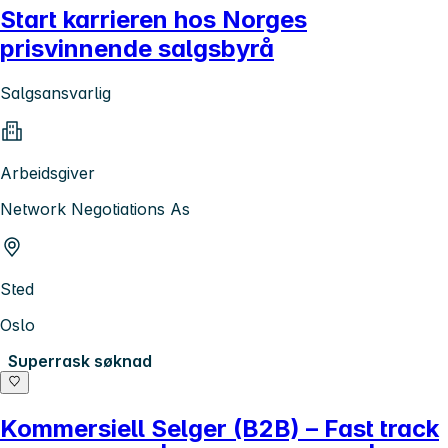
Start karrieren hos Norges
prisvinnende salgsbyrå
Salgsansvarlig
Arbeidsgiver
Network Negotiations As
Sted
Oslo
Superrask søknad
Kommersiell Selger (B2B) – Fast track