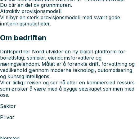
Du blir en del av grunnmuren.
Attraktiv provisjonsmodell
Vi tilbyr en sterk provisjonsmodell med svært gode
inntjeningsmuligheter.
Om bedriften
Driftspartner Nord utvikler en ny digital plattform for
borettslag, sameier, eiendomsforvaltere og
næringseiendom. Målet er å forenkle drift, forvaltning og
vedlikehold gjennom moderne teknologi, automatisering
og kunstig intelligens.
Vi er tidlig i reisen og ser nå etter en kommersiell ressurs
som ønsker å være med å bygge selskapet sammen med
oss.
Sektor
Privat
Nettsted