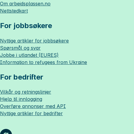
Om
arbeidsplassen.no
Nettstedkart
For jobbsøkere
Nyttige artikler for jobbsøkere
Spørsmål og svar
Jobbe i utlandet (EURES)
Information to refugees from Ukraine
For bedrifter
Vilkår og retningslinjer
Hjelp til innlogging
Overføre annonser med API
Nyttige artikler for bedrifter