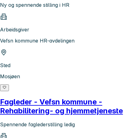
Ny og spennende stilling i HR
Arbeidsgiver
Vefsn kommune HR-avdelingen
Sted
Mosjøen
Fagleder - Vefsn kommune -
Rehabilitering- og hjemmetjeneste
Spennende faglederstilling ledig