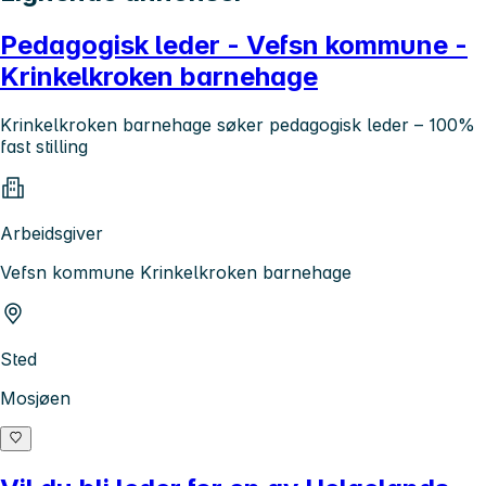
Pedagogisk leder - Vefsn kommune -
Krinkelkroken barnehage
Krinkelkroken barnehage søker pedagogisk leder – 100%
fast stilling
Arbeidsgiver
Vefsn kommune Krinkelkroken barnehage
Sted
Mosjøen