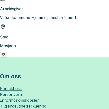
Arbeidsgiver
Vefsn kommune Hjemmetjenesten team 1
Sted
Mosjøen
Om oss
Kontakt oss
Personvern
Informasjonskapsler
Tilgjengelighetserklæring