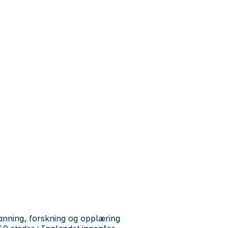
anning, forskning og opplæring