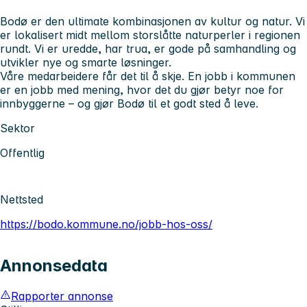
Bodø er den ultimate kombinasjonen av kultur og natur. Vi
er lokalisert midt mellom storslåtte naturperler i regionen
rundt. Vi er uredde, har trua, er gode på samhandling og
utvikler nye og smarte løsninger.
Våre medarbeidere får det til å skje. En jobb i kommunen
er en jobb med mening, hvor det du gjør betyr noe for
innbyggerne – og gjør Bodø til et godt sted å leve.
Sektor
Offentlig
Nettsted
https://bodo.kommune.no/jobb-hos-oss/
Annonsedata
Rapporter annonse