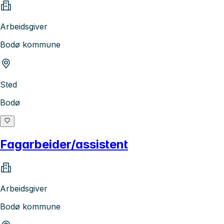
Arbeidsgiver
Bodø kommune
Sted
Bodø
Fagarbeider/assistent
Arbeidsgiver
Bodø kommune