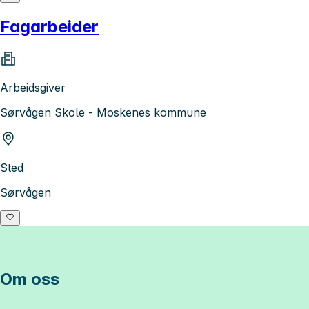
Fagarbeider
Arbeidsgiver
Sørvågen Skole - Moskenes kommune
Sted
Sørvågen
Om oss