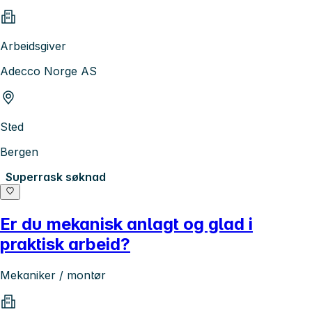
Arbeidsgiver
Adecco Norge AS
Sted
Bergen
Superrask søknad
Er du mekanisk anlagt og glad i
praktisk arbeid?
Mekaniker / montør