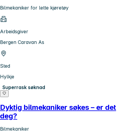
Bilmekaniker for lette kjøretøy
Arbeidsgiver
Bergen Caravan As
Sted
Hylkje
Superrask søknad
Dyktig bilmekaniker søkes – er det
deg?
Bilmekaniker