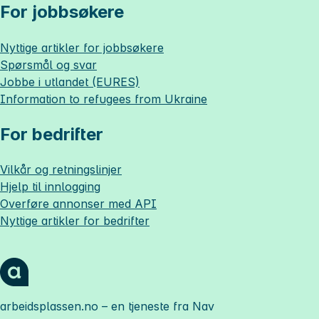
For jobbsøkere
Nyttige artikler for jobbsøkere
Spørsmål og svar
Jobbe i utlandet (EURES)
Information to refugees from Ukraine
For bedrifter
Vilkår og retningslinjer
Hjelp til innlogging
Overføre annonser med API
Nyttige artikler for bedrifter
arbeidsplassen.no
– en tjeneste fra Nav