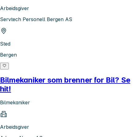
Arbeidsgiver
Servtech Personell Bergen AS
Sted
Bergen
Bilmekaniker som brenner for Bil? Se
hit!
Bilmekaniker
Arbeidsgiver