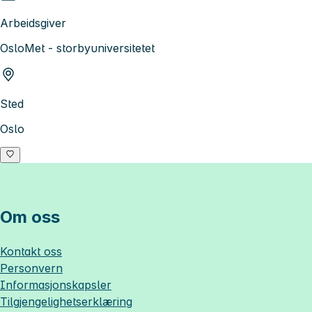
Arbeidsgiver
OsloMet - storbyuniversitetet
Sted
Oslo
Om oss
Kontakt oss
Personvern
Informasjonskapsler
Tilgjengelighetserklæring