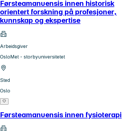
Førsteamanuensis innen historisk
orientert forskning på profesjoner,
kunnskap og ekspertise
Arbeidsgiver
OsloMet - storbyuniversitetet
Sted
Oslo
Førsteamanuensis innen fysioterapi