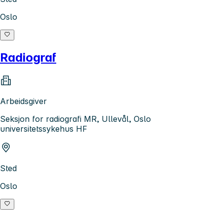
Oslo
Radiograf
Arbeidsgiver
Seksjon for radiografi MR, Ullevål, Oslo
universitetssykehus HF
Sted
Oslo