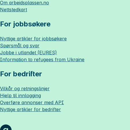
Om
arbeidsplassen.no
Nettstedkart
For jobbsøkere
Nyttige artikler for jobbsøkere
Spørsmål og svar
Jobbe i utlandet (EURES)
Information to refugees from Ukraine
For bedrifter
Vilkår og retningslinjer
Hjelp til innlogging
Overføre annonser med API
Nyttige artikler for bedrifter