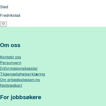
Sted
Fredrikstad
Om oss
Kontakt oss
Personvern
Informasjonskapsler
Tilgjengelighetserklæring
Om
arbeidsplassen.no
Nettstedkart
For jobbsøkere