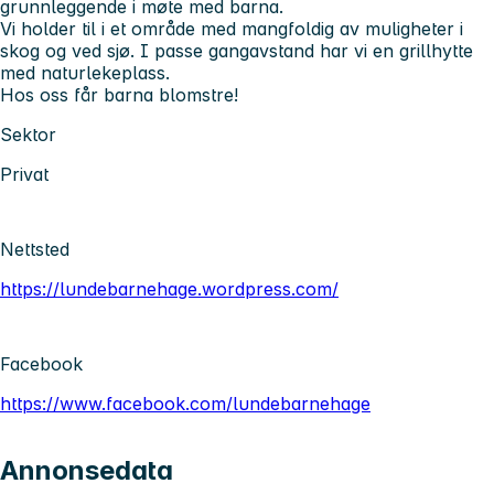
grunnleggende i møte med barna.
Vi holder til i et område med mangfoldig av muligheter i
skog og ved sjø. I passe gangavstand har vi en grillhytte
med naturlekeplass.
Hos oss får barna blomstre!
Sektor
Privat
Nettsted
https://lundebarnehage.wordpress.com/
Facebook
https://www.facebook.com/lundebarnehage
Annonsedata