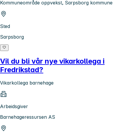
Kommuneområde oppvekst, Sarpsborg kommune
Sted
Sarpsborg
Vil du bli vår nye vikarkollega i
Fredrikstad?
Vikarkollega barnehage
Arbeidsgiver
Barnehageressursen AS