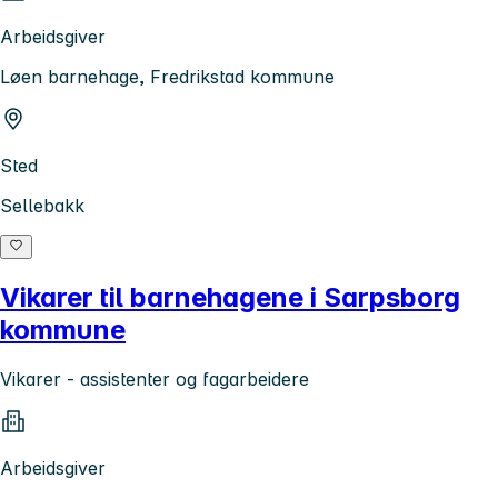
Arbeidsgiver
Løen barnehage, Fredrikstad kommune
Sted
Sellebakk
Vikarer til barnehagene i Sarpsborg
kommune
Vikarer - assistenter og fagarbeidere
Arbeidsgiver