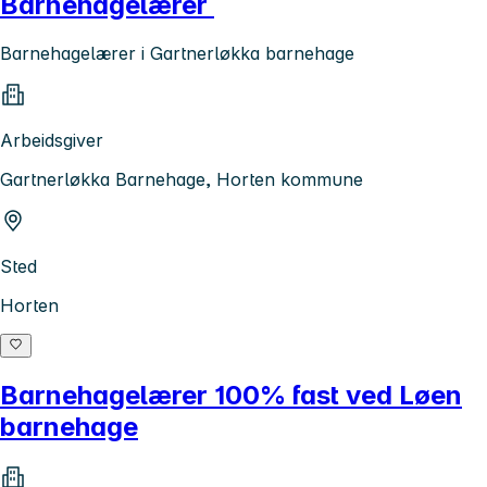
Barnehagelærer
Barnehagelærer i Gartnerløkka barnehage
Arbeidsgiver
Gartnerløkka Barnehage, Horten kommune
Sted
Horten
Barnehagelærer 100% fast ved Løen
barnehage