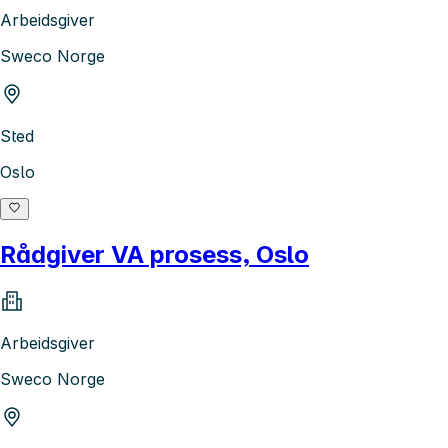
Arbeidsgiver
Sweco Norge
Sted
Oslo
Rådgiver VA prosess, Oslo
Arbeidsgiver
Sweco Norge