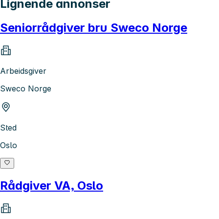
Lignende annonser
Seniorrådgiver bru Sweco Norge
Arbeidsgiver
Sweco Norge
Sted
Oslo
Rådgiver VA, Oslo