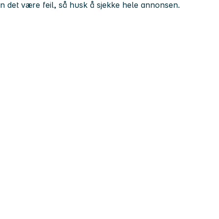
kan det være feil, så husk å sjekke hele annonsen.