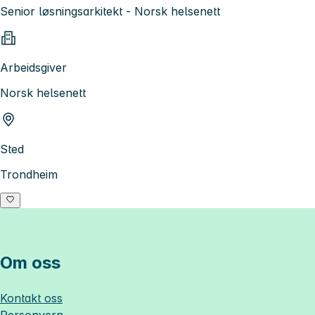
Senior løsningsarkitekt - Norsk helsenett
Arbeidsgiver
Norsk helsenett
Sted
Trondheim
Om oss
Kontakt oss