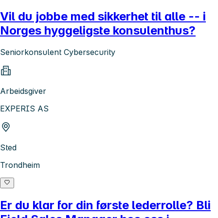
Vil du jobbe med sikkerhet til alle -- i
Norges hyggeligste konsulenthus?
Seniorkonsulent Cybersecurity
Arbeidsgiver
EXPERIS AS
Sted
Trondheim
Er du klar for din første lederrolle? Bli