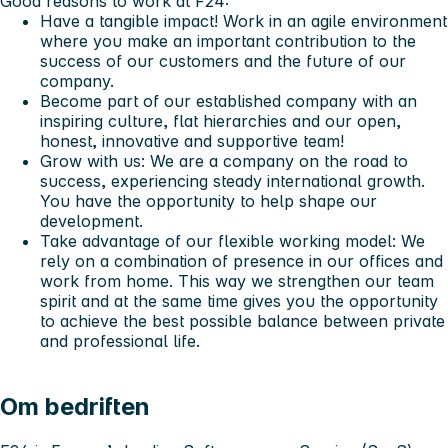
Good reasons to work at F24:
Have a tangible impact! Work in an agile environment
where you make an important contribution to the
success of our customers and the future of our
company.
Become part of our established company with an
inspiring culture, flat hierarchies and our open,
honest, innovative and supportive team!
Grow with us: We are a company on the road to
success, experiencing steady international growth.
You have the opportunity to help shape our
development.
Take advantage of our flexible working model: We
rely on a combination of presence in our offices and
work from home. This way we strengthen our team
spirit and at the same time gives you the opportunity
to achieve the best possible balance between private
and professional life.
Om bedriften