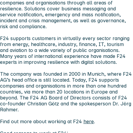
companies and organisations through all areas of
resilience. Solutions cover business messaging and
service notification, emergency and mass notification,
incident and crisis management, as well as governance,
risk and compliance.
F24 supports customers in virtually every sector ranging
from energy, healthcare, industry, finance, IT, tourism
and aviation to a wide variety of public organisations.
Many years of international experience have made F24
experts in improving resilience with digital solutions.
The company was founded in 2000 in Munich, where F24
AG’s head office is still located. Today, F24 supports
companies and organisations in more than one hundred
countries, via more than 20 locations in Europe and
beyond. The F24 AG Board of Directors consists of F24
co-founder Christian Götz and the spokesperson Dr. Jörg
Rahmer.
Find out more about working at F24
here
.