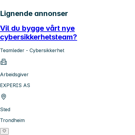
Lignende annonser
Vil du bygge vårt nye
cybersikkerhetsteam?
Teamleder - Cybersikkerhet
Arbeidsgiver
EXPERIS AS
Sted
Trondheim