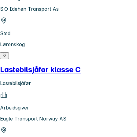
S.O Idehen Transport As
Sted
Lørenskog
Lastebilsjåfør klasse C
Lastebilsjåfør
Arbeidsgiver
Eagle Transport Norway AS