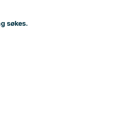
ng søkes.