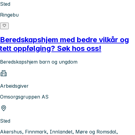
Sted
Ringebu
Beredskapshjem med bedre vilkår og
tett oppfølging? Søk hos oss!
Beredskapshjem barn og ungdom
Arbeidsgiver
Omsorgsgruppen AS
Sted
Akershus, Finnmark, Innlandet, Møre og Romsdal,