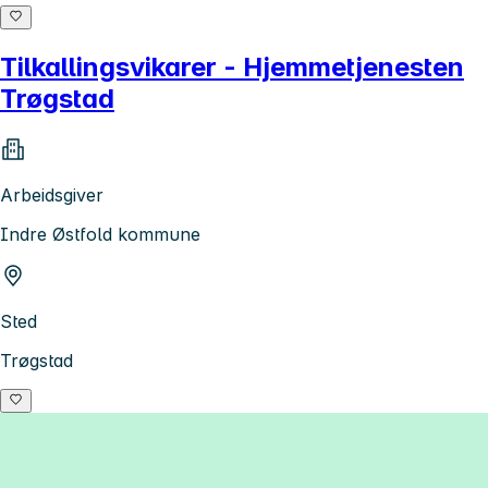
Tilkallingsvikarer - Hjemmetjenesten
Trøgstad
Arbeidsgiver
Indre Østfold kommune
Sted
Trøgstad