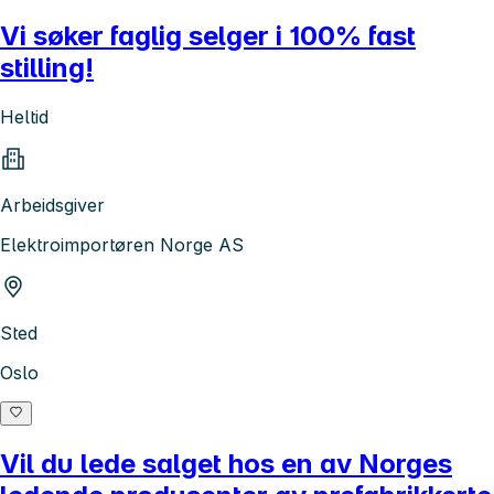
Vi søker faglig selger i 100% fast
stilling!
Heltid
Arbeidsgiver
Elektroimportøren Norge AS
Sted
Oslo
Vil du lede salget hos en av Norges