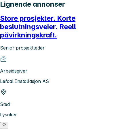
Lignende annonser
Store prosjekter. Korte
beslutningsveier. Reell
påvirkningskraft.
Senior prosjektleder
Arbeidsgiver
Lefdal Installasjon AS
Sted
Lysaker