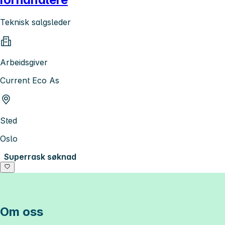
Teknisk salgsleder
Arbeidsgiver
Current Eco As
Sted
Oslo
Superrask søknad
Om oss