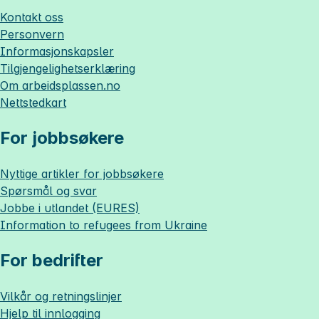
Kontakt oss
Personvern
Informasjonskapsler
Tilgjengelighetserklæring
Om
arbeidsplassen.no
Nettstedkart
For jobbsøkere
Nyttige artikler for jobbsøkere
Spørsmål og svar
Jobbe i utlandet (EURES)
Information to refugees from Ukraine
For bedrifter
Vilkår og retningslinjer
Hjelp til innlogging