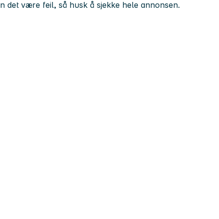
kan det være feil, så husk å sjekke hele annonsen.