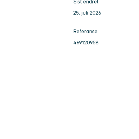
Sist endret
25. juli 2026
Referanse
469120958