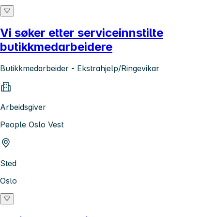
Vi søker etter serviceinnstilte
butikkmedarbeidere
Butikkmedarbeider - Ekstrahjelp/Ringevikar
Arbeidsgiver
People Oslo Vest
Sted
Oslo