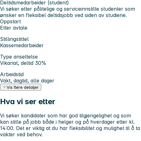
Deltidsmedarbeider (student)
Vi søker etter pålitelige og serviceinnstilte studenter som
ønsker en fleksibel deltidsjobb ved siden av studiene.
Oppstart
Etter avtale
Stillingstittel
Kassemedarbeider
Type ansettelse
Vikariat, deltid 30%
Arbeidstid
Vakt, dagtid, alle dager
Vis flere detaljer
Hva vi ser etter
Vi søker kandidater som har god tilgjengelighet og som
kan stille på jobb både i helger og på hverdager etter kl.
14:00. Det er viktig at du har fleksibilitet og mulighet til å ta
vakter ved behov.