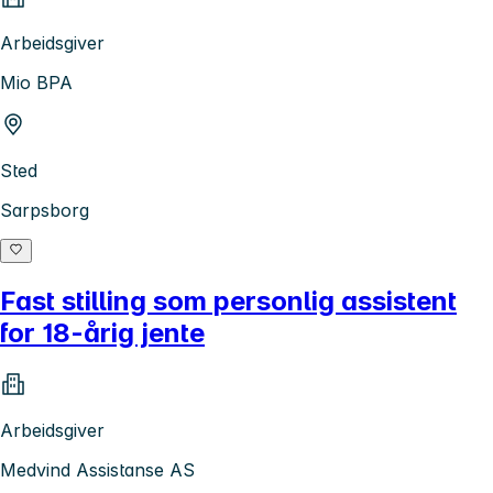
Arbeidsgiver
Mio BPA
Sted
Sarpsborg
Fast stilling som personlig assistent
for 18-årig jente
Arbeidsgiver
Medvind Assistanse AS