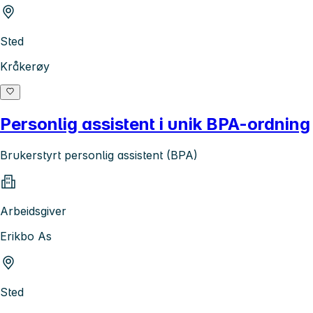
Sted
Kråkerøy
Personlig assistent i unik BPA-ordning
Brukerstyrt personlig assistent (BPA)
Arbeidsgiver
Erikbo As
Sted